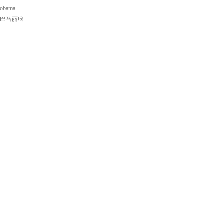
obama
巴马丽琅