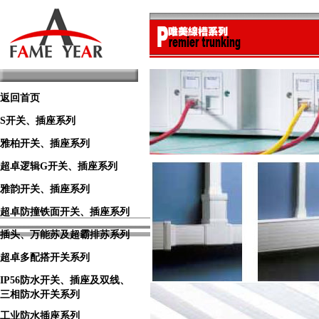
返回首页
S开关、插座系列
雅柏开关、插座系列
超卓逻辑G开关、插座系列
雅韵开关、插座系列
超卓防撞铁面开关、插座系列
插头、万能苏及超霸排苏系列
超卓多配搭开关系列
IP56防水开关、插座及双线、
三相防水开关系列
工业防水插座系列