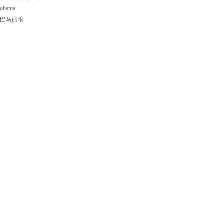
obama
巴马丽琅