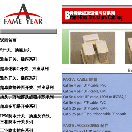
返回首页
S开关、插座系列
雅柏开关、插座系列
超卓逻辑G开关、插座系列
雅韵开关、插座系列
超卓防撞铁面开关、插座系列
插头、万能苏及超霸排苏系列
超卓多配搭开关系列
IP56防水开关、插座及双线、
三相防水开关系列
工业防水插座系列