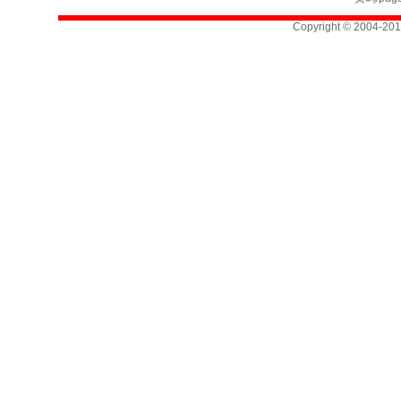
Copyright © 2004-201